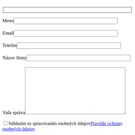
Meno
Email
Telefón
Názov firmy
Vaša správa
Súhlasím so spracovaním osobných údajov
Pravidlá ochrany
osobných údajov