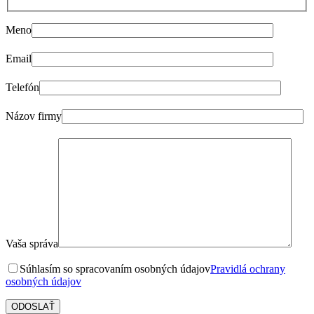
Meno
Email
Telefón
Názov firmy
Vaša správa
Súhlasím so spracovaním osobných údajov
Pravidlá ochrany
osobných údajov