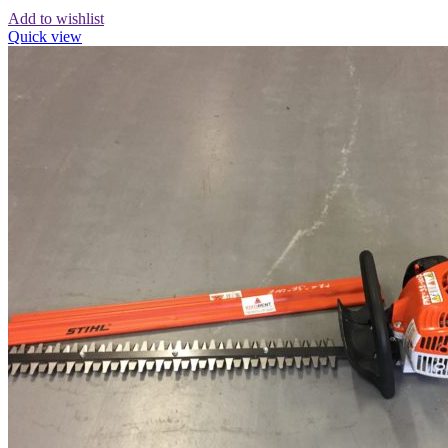
Add to wishlist
Quick view