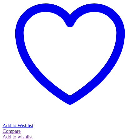
Add to Wishlist
Compare
Add to wishlist