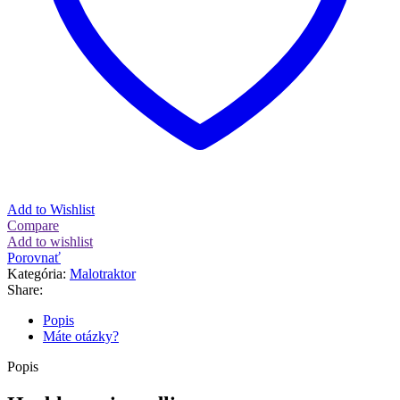
Add to Wishlist
Compare
Add to wishlist
Porovnať
Kategória:
Malotraktor
Share:
Popis
Máte otázky?
Popis