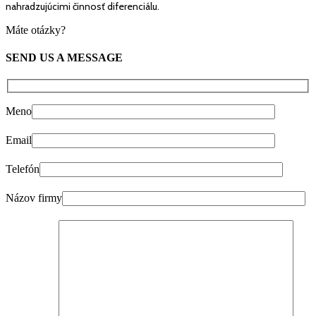
nahradzujúcimi činnosť diferenciálu.
Máte otázky?
SEND US A MESSAGE
Meno
Email
Telefón
Názov firmy