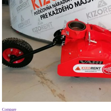
Compare