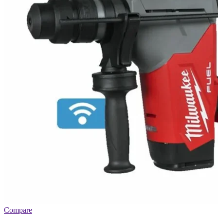
Compare