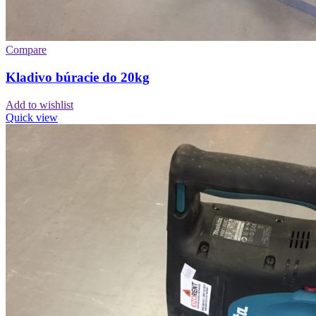
Compare
Kladivo búracie do 20kg
Add to wishlist
Quick view