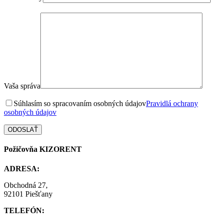
Vaša správa
Súhlasím so spracovaním osobných údajov
Pravidlá ochrany
osobných údajov
Požičovňa KIZORENT
ADRESA:
Obchodná 27,
92101 Piešťany
TELEFÓN: