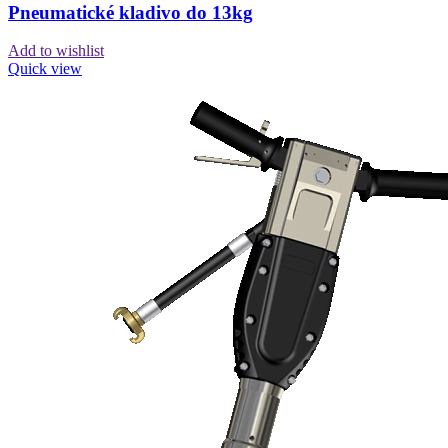
Pneumatické kladivo do 13kg
Add to wishlist
Quick view