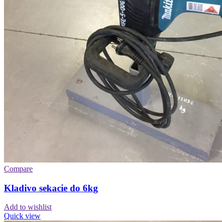
Compare
Kladivo sekacie do 6kg
Add to wishlist
Quick view