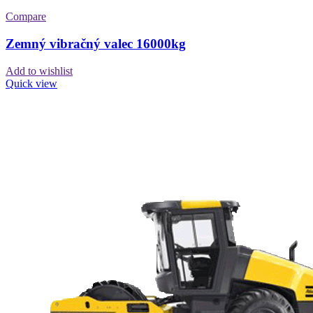
Compare
Zemný vibračný valec 16000kg
Add to wishlist
Quick view