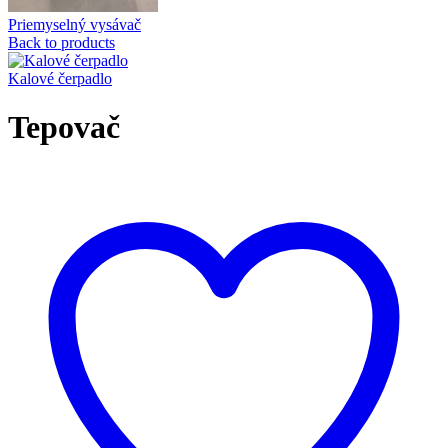
Priemyselný vysávač
Back to products
Kalové čerpadlo
Tepovač