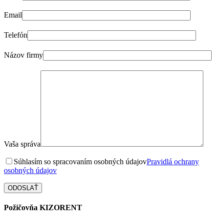
Email
Telefón
Názov firmy
Vaša správa
Súhlasím so spracovaním osobných údajov
Pravidlá ochrany
osobných údajov
Požičovňa KIZORENT