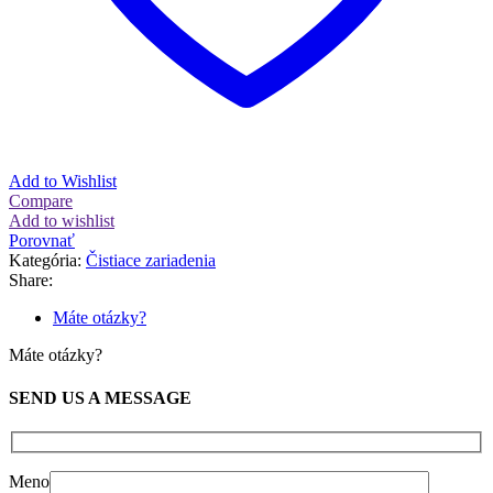
Add to Wishlist
Compare
Add to wishlist
Porovnať
Kategória:
Čistiace zariadenia
Share:
Máte otázky?
Máte otázky?
SEND US A MESSAGE
Meno