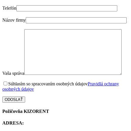
Telefón
Názov firmy
Vaša správa
Súhlasím so spracovaním osobných údajov
Pravidlá ochrany
osobných údajov
Požičovňa KIZORENT
ADRESA: