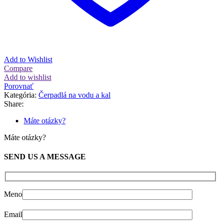
Add to Wishlist
Compare
Add to wishlist
Porovnať
Kategória:
Čerpadlá na vodu a kal
Share:
Máte otázky?
Máte otázky?
SEND US A MESSAGE
Meno
Email