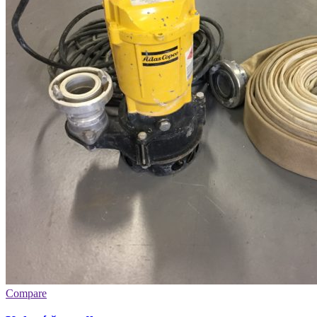
Compare