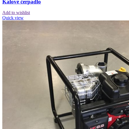
Kalové čerpadlo
Add to wishlist
Quick view