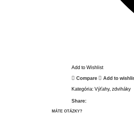
Add to Wishlist
Compare
Add to wishli
Kategória:
Výťahy, zdviháky
Share:
MÁTE OTÁZKY?