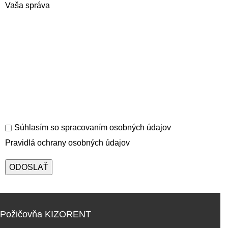
Vaša správa
Súhlasím so spracovaním osobných údajov
Pravidlá ochrany osobných údajov
Požičovňa KIZORENT