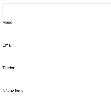
Meno
Email
Telefón
Názov firmy