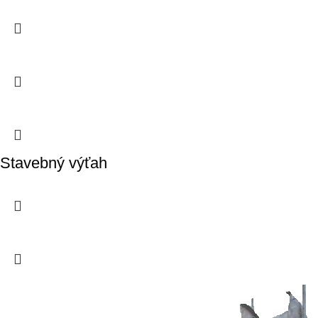
Stavebný výťah