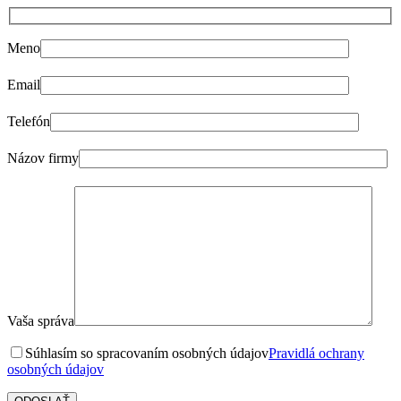
Meno
Email
Telefón
Názov firmy
Vaša správa
Súhlasím so spracovaním osobných údajov
Pravidlá ochrany
osobných údajov