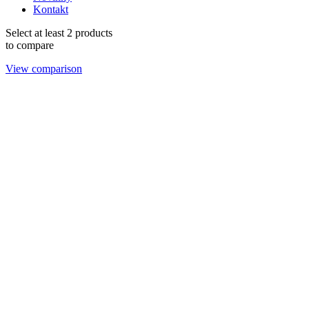
Kontakt
Select at least 2 products
to compare
View comparison