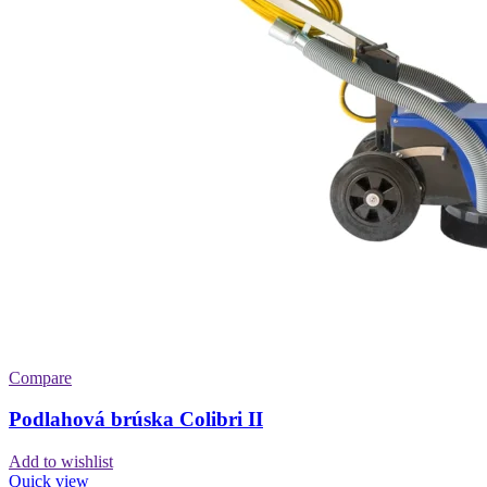
Compare
Podlahová brúska Colibri II
Add to wishlist
Quick view