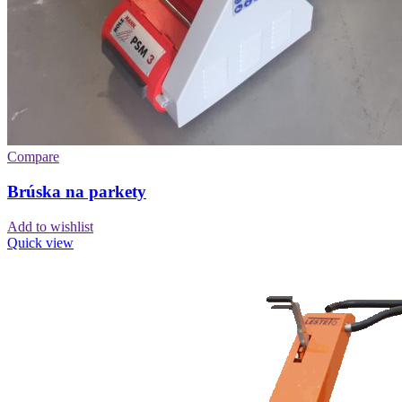
Compare
Brúska na parkety
Add to wishlist
Quick view