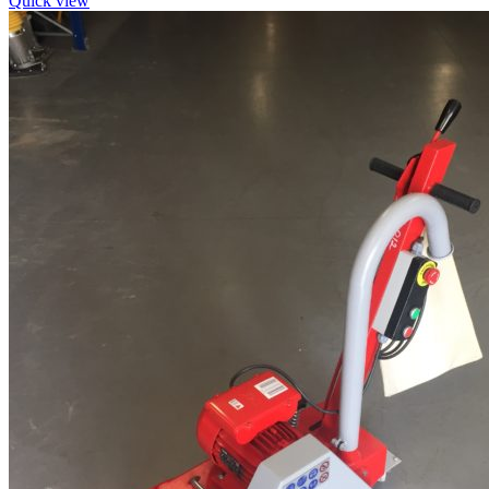
Quick view