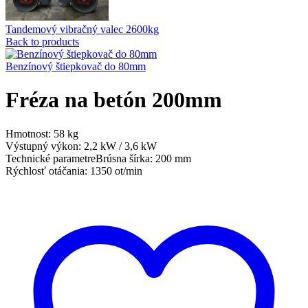
Tandemový vibračný valec 2600kg
Back to products
Benzínový štiepkovač do 80mm
Fréza na betón 200mm
Hmotnost: 58 kg
Výstupný výkon: 2,2 kW / 3,6 kW
Technické parametreBrúsna šírka: 200 mm
Rýchlosť otáčania: 1350 ot/min