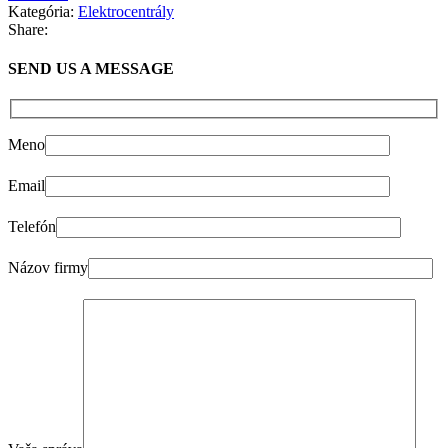
Kategória:
Elektrocentrály
Share:
SEND US A MESSAGE
Meno
Email
Telefón
Názov firmy