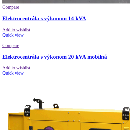
Compare
Elektrocentrála s výkonom 14 kVA
Add to wishlist
Quick view
Compare
Elektrocentrála s výkonom 20 kVA mobilná
Add to wishlist
Quick view