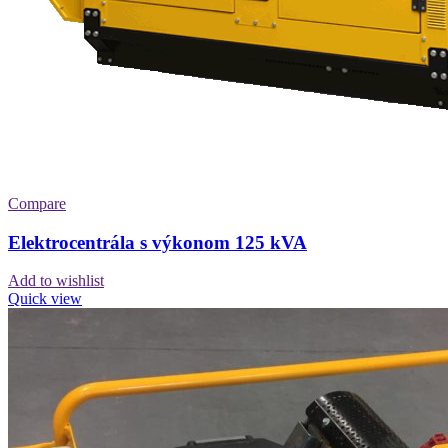
Compare
Elektrocentrála s výkonom 125 kVA
Add to wishlist
Quick view