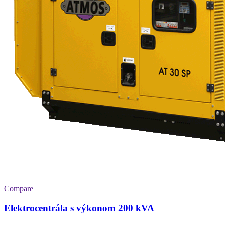
Compare
Elektrocentrála s výkonom 200 kVA