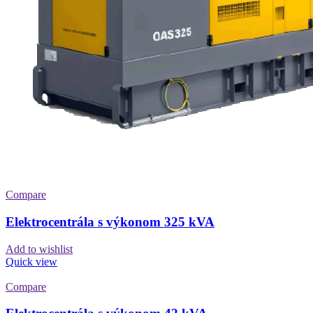
Compare
Elektrocentrála s výkonom 325 kVA
Add to wishlist
Quick view
Compare