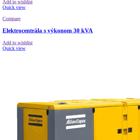
Add to wishlist
Quick view
Compare
Elektrocentrála s výkonom 30 kVA
Add to wishlist
Quick view