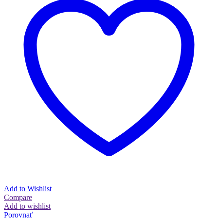
Add to Wishlist
Compare
Add to wishlist
Porovnať