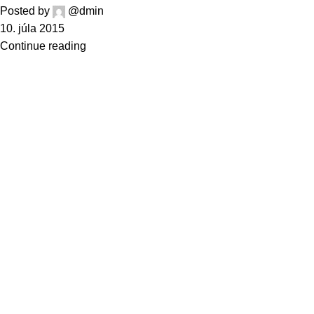
Posted by
@dmin
10. júla 2015
Continue reading